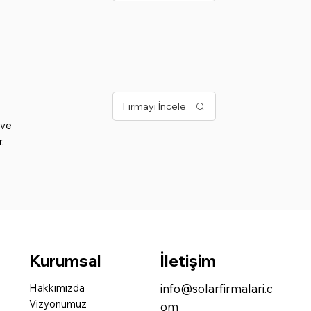
Firmayı İncele
 ve
.
Kurumsal
İletişim
Hakkımızda
info@solarfirmalari.c
Vizyonumuz
om