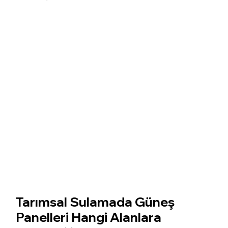
Tarımsal Sulamada Güneş
Panelleri Hangi Alanlara