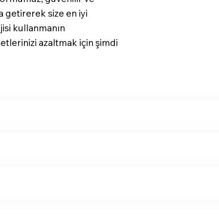
 getirerek size en iyi
jisi kullanmanın
tlerinizi azaltmak için şimdi