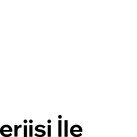
jisi İle