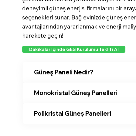
deneyimli güneş enerjisi firmalarını bir araya
seçenekleri sunar. Bağ evinizde güneş ener
avantajlarından yararlanmak ve enerji maliye
harekete geçin!
Dakikalar İçinde GES Kurulumu Teklifi Al
Güneş Paneli Nedir?
Monokristal Güneş Panelleri
Polikristal Güneş Panelleri