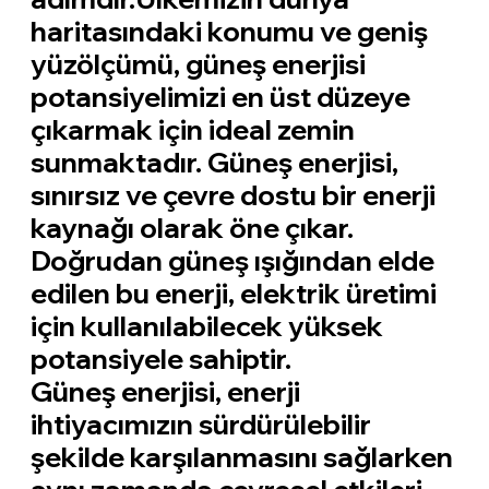
haritasındaki konumu ve geniş
yüzölçümü, güneş enerjisi
potansiyelimizi en üst düzeye
çıkarmak için ideal zemin
sunmaktadır. Güneş enerjisi,
sınırsız ve çevre dostu bir enerji
kaynağı olarak öne çıkar.
Doğrudan güneş ışığından elde
edilen bu enerji, elektrik üretimi
için kullanılabilecek yüksek
potansiyele sahiptir.
Güneş enerjisi, enerji
ihtiyacımızın sürdürülebilir
şekilde karşılanmasını sağlarken