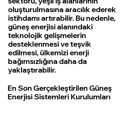
sektörü, yeşil iş alanlarının
oluşturulmasına aracılık ederek
istihdamı artırabilir. Bu nedenle,
güneş enerjisi alanındaki
teknolojik gelişmelerin
desteklenmesi ve teşvik
edilmesi, ülkemizi enerji
bağımsızlığına daha da
yaklaştırabilir.
En Son Gerçekleştirilen Güneş
Enerjisi Sistemleri Kurulumları