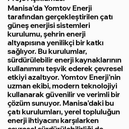
Manisa'da Yomtov Enerji
tarafından gerçekleştirilen çatı
güneş enerjisi sistemleri
kurulumu, şehrin enerji
altyapısına yenilikçi bir katkı
sağlıyor. Bu kurulumlar,
sürdürülebilir enerji kaynaklarının
kullanımını teşvik ederek çevresel
etkiyi azaltıyor. Yomtov Enerji'nin
uzman ekibi, modern teknolojiyi
kullanarak güvenilir ve verimli bir
çözüm sunuyor. Manisa'daki bu
çatı kurulumları, yerel topluluğun
enerji ihtiyacını karşılarken
çevresel sürdürülebilirliği de