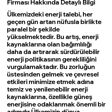
Firması Hakkında Detaylı Bilgi
Ülkemizdeki enerji talebi, her
geçen gün artan nüfusla birlikte
paralel bir şekilde
yükselmektedir. Bu artış, enerji
kaynaklarına olan bağımlılığı
daha da artırarak sürdürülebilir
enerji politikasının gerekliliğini
vurgulamaktadır. Bu zorluğun
üstesinden gelmek ve çevresel
etkileri minimize etmek adına
temiz ve yenilenebilir enerji
kaynaklarına, özellikle güneş
enerjisine odaklanmak önemli bir
adımdır.Ülkemizin dünya