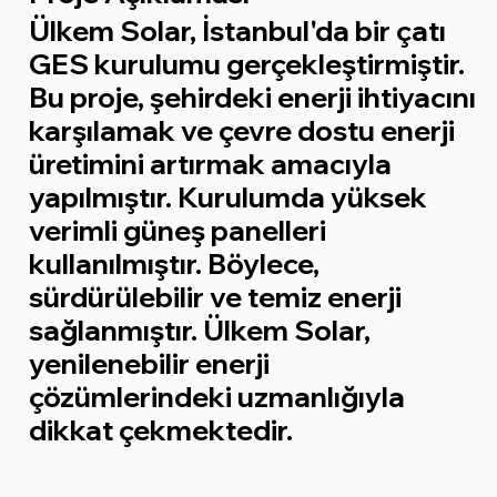
Ülkem Solar, İstanbul'da bir çatı
GES kurulumu gerçekleştirmiştir.
Bu proje, şehirdeki enerji ihtiyacını
karşılamak ve çevre dostu enerji
üretimini artırmak amacıyla
yapılmıştır. Kurulumda yüksek
verimli güneş panelleri
kullanılmıştır. Böylece,
sürdürülebilir ve temiz enerji
sağlanmıştır. Ülkem Solar,
yenilenebilir enerji
çözümlerindeki uzmanlığıyla
dikkat çekmektedir.