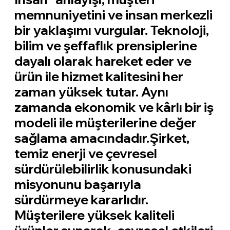
memnuniyetini ve insan merkezli
bir yaklaşımı vurgular. Teknoloji,
bilim ve şeffaflık prensiplerine
dayalı olarak hareket eder ve
ürün ile hizmet kalitesini her
zaman yüksek tutar. Aynı
zamanda ekonomik ve kârlı bir iş
modeli ile müşterilerine değer
sağlama amacındadır.Şirket,
temiz enerji ve çevresel
sürdürülebilirlik konusundaki
misyonunu başarıyla
sürdürmeye kararlıdır.
Müşterilere yüksek kaliteli