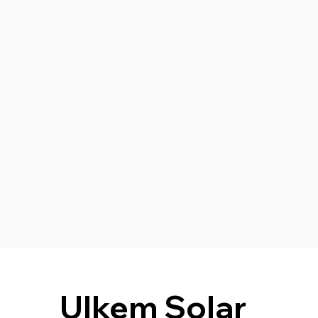
Ulkem Solar