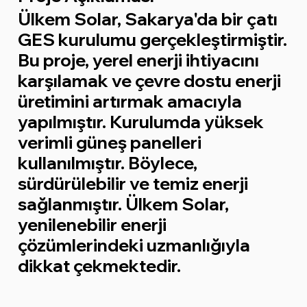
Ülkem Solar, Sakarya'da bir çatı
GES kurulumu gerçekleştirmiştir.
Bu proje, yerel enerji ihtiyacını
karşılamak ve çevre dostu enerji
üretimini artırmak amacıyla
yapılmıştır. Kurulumda yüksek
verimli güneş panelleri
kullanılmıştır. Böylece,
sürdürülebilir ve temiz enerji
sağlanmıştır. Ülkem Solar,
yenilenebilir enerji
çözümlerindeki uzmanlığıyla
dikkat çekmektedir.