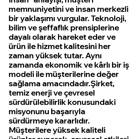
memnuniyetini ve insan merkezli
bir yaklaşımı vurgular. Teknoloji,
bilim ve şeffaflık prensiplerine
dayalı olarak hareket eder ve
ürün ile hizmet kalitesini her
zaman yüksek tutar. Aynı
zamanda ekonomik ve kârlı bir iş
modeli ile müşterilerine değer
sağlama amacındadır.Şirket,
temiz enerji ve çevresel
sürdürülebilirlik konusundaki
misyonunu başarıyla
sürdürmeye kararlıdır.
Müşterilere yüksek kaliteli