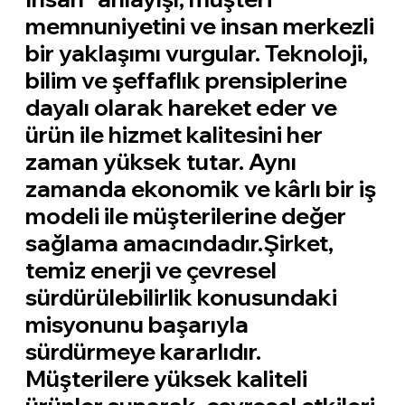
memnuniyetini ve insan merkezli
bir yaklaşımı vurgular. Teknoloji,
bilim ve şeffaflık prensiplerine
dayalı olarak hareket eder ve
ürün ile hizmet kalitesini her
zaman yüksek tutar. Aynı
zamanda ekonomik ve kârlı bir iş
modeli ile müşterilerine değer
sağlama amacındadır.Şirket,
temiz enerji ve çevresel
sürdürülebilirlik konusundaki
misyonunu başarıyla
sürdürmeye kararlıdır.
Müşterilere yüksek kaliteli