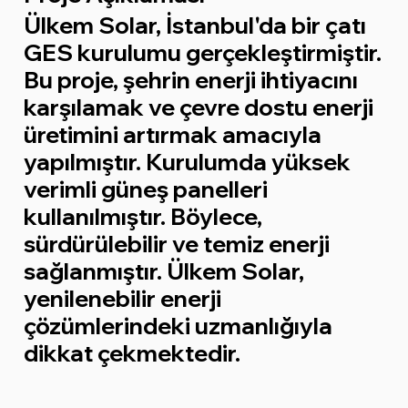
Ülkem Solar, İstanbul'da bir çatı
GES kurulumu gerçekleştirmiştir.
Bu proje, şehrin enerji ihtiyacını
karşılamak ve çevre dostu enerji
üretimini artırmak amacıyla
yapılmıştır. Kurulumda yüksek
verimli güneş panelleri
kullanılmıştır. Böylece,
sürdürülebilir ve temiz enerji
sağlanmıştır. Ülkem Solar,
yenilenebilir enerji
çözümlerindeki uzmanlığıyla
dikkat çekmektedir.