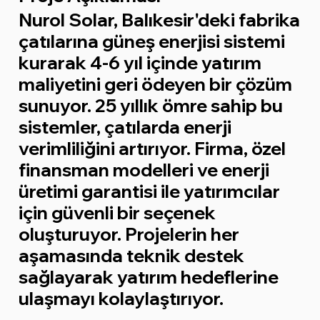
Nurol Solar, Balıkesir'deki fabrika
çatılarına güneş enerjisi sistemi
kurarak 4-6 yıl içinde yatırım
maliyetini geri ödeyen bir çözüm
sunuyor. 25 yıllık ömre sahip bu
sistemler, çatılarda enerji
verimliliğini artırıyor. Firma, özel
finansman modelleri ve enerji
üretimi garantisi ile yatırımcılar
için güvenli bir seçenek
oluşturuyor. Projelerin her
aşamasında teknik destek
sağlayarak yatırım hedeflerine
ulaşmayı kolaylaştırıyor.