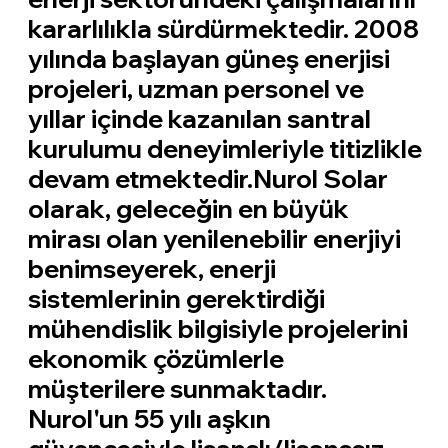
kararlılıkla sürdürmektedir. 2008
yılında başlayan güneş enerjisi
projeleri, uzman personel ve
yıllar içinde kazanılan santral
kurulumu deneyimleriyle titizlikle
devam etmektedir.Nurol Solar
olarak, geleceğin en büyük
mirası olan yenilenebilir enerjiyi
benimseyerek, enerji
sistemlerinin gerektirdiği
mühendislik bilgisiyle projelerini
ekonomik çözümlerle
müşterilere sunmaktadır.
Nurol'un 55 yılı aşkın