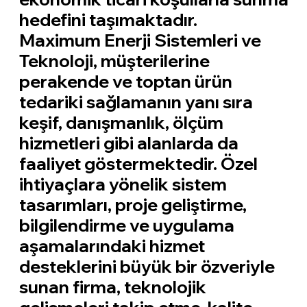
hedefini taşımaktadır.
Maximum Enerji Sistemleri ve
Teknoloji, müşterilerine
perakende ve toptan ürün
tedariki sağlamanın yanı sıra
keşif, danışmanlık, ölçüm
hizmetleri gibi alanlarda da
faaliyet göstermektedir. Özel
ihtiyaçlara yönelik sistem
tasarımları, proje geliştirme,
bilgilendirme ve uygulama
aşamalarındaki hizmet
desteklerini büyük bir özveriyle
sunan firma, teknolojik