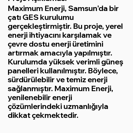
Maximum Enerji, Samsun'da bir
çatı GES kurulumu
gerçekleştirmiştir. Bu proje, yerel
enerji ihtiyacını karşılamak ve
çevre dostu enerji üretimini
artırmak amacıyla yapılmıştır.
Kurulumda yüksek verimli güneş
panelleri kullanılmıştır. Böylece,
sürdürülebilir ve temiz enerji
sağlanmıştır. Maximum Enerji,
yenilenebilir enerji
çözümlerindeki uzmanlığıyla
dikkat çekmektedir.