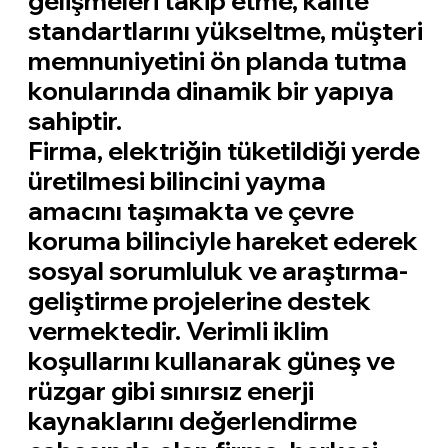
gelişmeleri takip etme, kalite
standartlarını yükseltme, müşteri
memnuniyetini ön planda tutma
konularında dinamik bir yapıya
sahiptir.
Firma, elektriğin tüketildiği yerde
üretilmesi bilincini yayma
amacını taşımakta ve çevre
koruma bilinciyle hareket ederek
sosyal sorumluluk ve araştırma-
geliştirme projelerine destek
vermektedir. Verimli iklim
koşullarını kullanarak güneş ve
rüzgar gibi sınırsız enerji
kaynaklarını değerlendirme