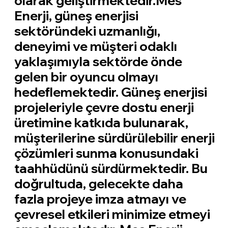
olarak geliştirmektedir.Mes
Enerji, güneş enerjisi
sektöründeki uzmanlığı,
deneyimi ve müşteri odaklı
yaklaşımıyla sektörde önde
gelen bir oyuncu olmayı
hedeflemektedir. Güneş enerjisi
projeleriyle çevre dostu enerji
üretimine katkıda bulunarak,
müşterilerine sürdürülebilir enerji
çözümleri sunma konusundaki
taahhüdünü sürdürmektedir. Bu
doğrultuda, gelecekte daha
fazla projeye imza atmayı ve
çevresel etkileri minimize etmeyi