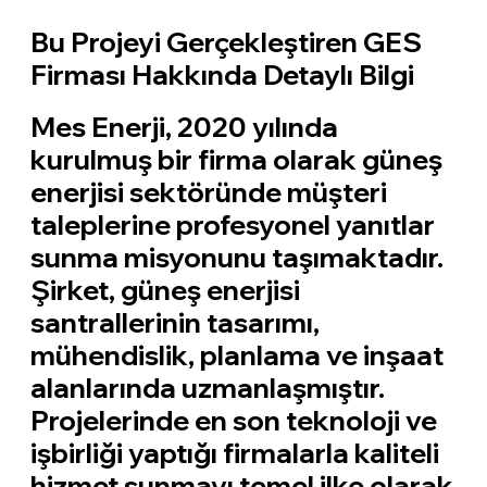
Bu Projeyi Gerçekleştiren GES
Firması Hakkında Detaylı Bilgi
Mes Enerji, 2020 yılında
kurulmuş bir firma olarak güneş
enerjisi sektöründe müşteri
taleplerine profesyonel yanıtlar
sunma misyonunu taşımaktadır.
Şirket, güneş enerjisi
santrallerinin tasarımı,
mühendislik, planlama ve inşaat
alanlarında uzmanlaşmıştır.
Projelerinde en son teknoloji ve
işbirliği yaptığı firmalarla kaliteli
hizmet sunmayı temel ilke olarak