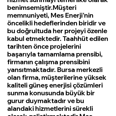
benimsemiştir.Müşteri
memnuniyeti, Mes Enerji'nin
öncelikli hedeflerinden biridir ve
bu doğrultuda her projeyi özenle
kabul etmektedir. Taahhüt edilen
tarihten önce projelerini
başarıyla tamamlama prensibi,
firmanın çalışma prensibini
yansıtmaktadır. Bursa merkezli
olan firma, müşterilerine yüksek
kaliteli güneş enerjisi çözümleri
sunma konusunda büyük bir
gurur duymaktadır ve bu
alandaki hizmetlerini sürekli