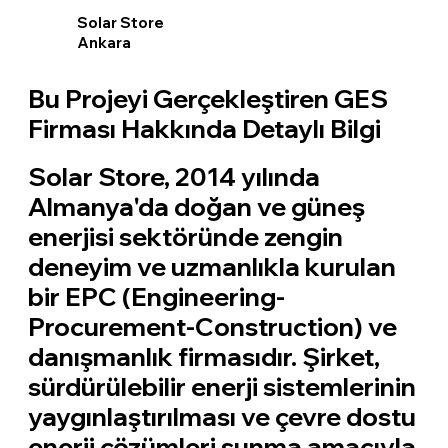
Solar Store
Ankara
Bu Projeyi Gerçekleştiren GES
Firması Hakkında Detaylı Bilgi
Solar Store, 2014 yılında
Almanya'da doğan ve güneş
enerjisi sektöründe zengin
deneyim ve uzmanlıkla kurulan
bir EPC (Engineering-
Procurement-Construction) ve
danışmanlık firmasıdır. Şirket,
sürdürülebilir enerji sistemlerinin
yaygınlaştırılması ve çevre dostu
enerji çözümleri sunma amacıyla