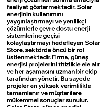
faaliyet göstermektedir. Solar
enerjinin kullanımını
yaygınlaştırmayı ve yenilikçi
çözümlerle çevre dostu enerji
sistemlerine geçişi
kolaylaştırmayı hedefleyen Solar
Store, sektörde öncü bir rol
üstlenmektedir.Firma, güneş
enerjisi projelerini titizlikle ele alır
ve her aşamasını uzman bir ekip
tarafından yönetir. Bu sayede
projeler en yüksek verimlilikle
tamamlanır ve müşterilere
mükemmel sonuçlar sunulur.