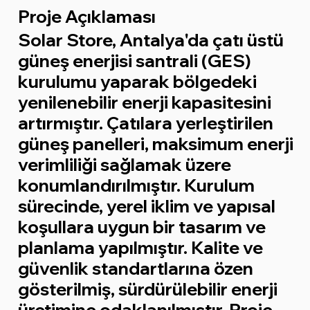
Proje Açıklaması
Solar Store, Antalya'da çatı üstü
güneş enerjisi santrali (GES)
kurulumu yaparak bölgedeki
yenilenebilir enerji kapasitesini
artırmıştır. Çatılara yerleştirilen
güneş panelleri, maksimum enerji
verimliliği sağlamak üzere
konumlandırılmıştır. Kurulum
sürecinde, yerel iklim ve yapısal
koşullara uygun bir tasarım ve
planlama yapılmıştır. Kalite ve
güvenlik standartlarına özen
gösterilmiş, sürdürülebilir enerji
üretimine odaklanılmıştır. Proje,