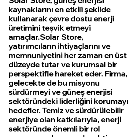
Solar Store, güneş enerjisi
kaynaklarını en etkili şekilde
kullanarak çevre dostu enerji
üretimini teşvik etmeyi
amaçlar.Solar Store,
yatırımcıların ihtiyaçlarını ve
memnuniyetini her zaman en üst
düzeyde tutar ve kurumsal bir
perspektifle hareket eder. Firma,
gelecekte de bu misyonu
sürdürmeyi ve güneş enerjisi
sektöründeki liderliğini korumayı
hedefler. Temiz ve sürdürülebilir
enerjiye olan katkılarıyla, enerji
sektöründe önemli bir rol