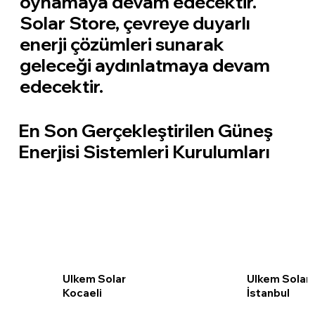
oynamaya devam edecektir.
Solar Store, çevreye duyarlı
enerji çözümleri sunarak
geleceği aydınlatmaya devam
edecektir.
En Son Gerçekleştirilen Güneş
Enerjisi Sistemleri Kurulumları
Ulkem Solar
Ulkem Solar
Kocaeli
İstanbul