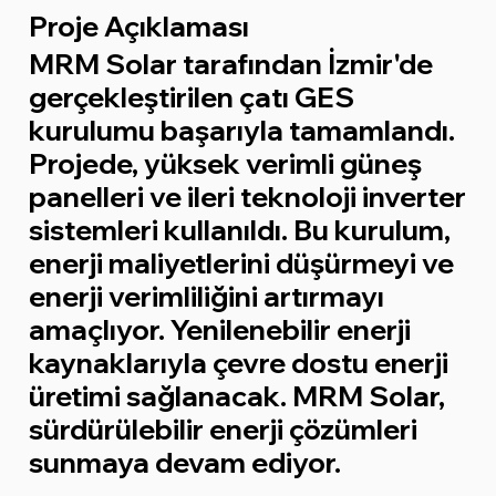
Proje Açıklaması
MRM Solar tarafından İzmir'de
gerçekleştirilen çatı GES
kurulumu başarıyla tamamlandı.
Projede, yüksek verimli güneş
panelleri ve ileri teknoloji inverter
sistemleri kullanıldı. Bu kurulum,
enerji maliyetlerini düşürmeyi ve
enerji verimliliğini artırmayı
amaçlıyor. Yenilenebilir enerji
kaynaklarıyla çevre dostu enerji
üretimi sağlanacak. MRM Solar,
sürdürülebilir enerji çözümleri
sunmaya devam ediyor.