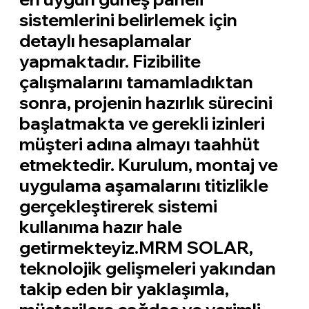
sistemlerini belirlemek için
detaylı hesaplamalar
yapmaktadır. Fizibilite
çalışmalarını tamamladıktan
sonra, projenin hazırlık sürecini
başlatmakta ve gerekli izinleri
müşteri adına almayı taahhüt
etmektedir. Kurulum, montaj ve
uygulama aşamalarını titizlikle
gerçekleştirerek sistemi
kullanıma hazır hale
getirmekteyiz.MRM SOLAR,
teknolojik gelişmeleri yakından
takip eden bir yaklaşımla,