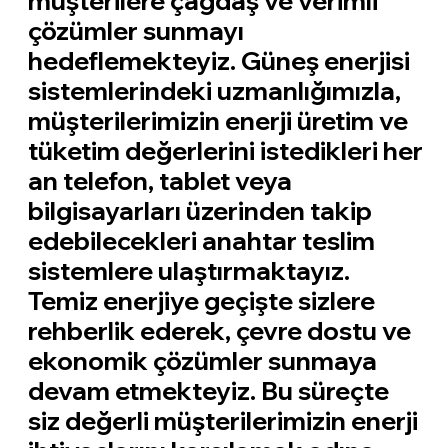
müşterilere çağdaş ve verimli
çözümler sunmayı
hedeflemekteyiz. Güneş enerjisi
sistemlerindeki uzmanlığımızla,
müşterilerimizin enerji üretim ve
tüketim değerlerini istedikleri her
an telefon, tablet veya
bilgisayarları üzerinden takip
edebilecekleri anahtar teslim
sistemlere ulaştırmaktayız.
Temiz enerjiye geçişte sizlere
rehberlik ederek, çevre dostu ve
ekonomik çözümler sunmaya
devam etmekteyiz. Bu süreçte
siz değerli müşterilerimizin enerji