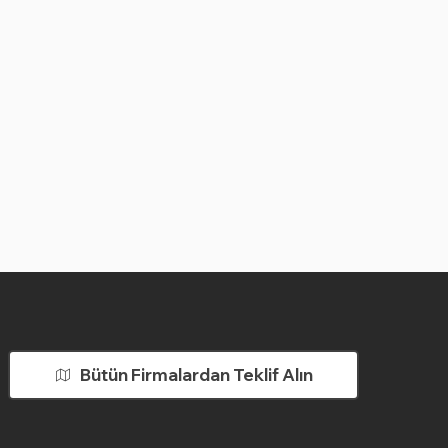
Bütün Firmalardan Teklif Alın