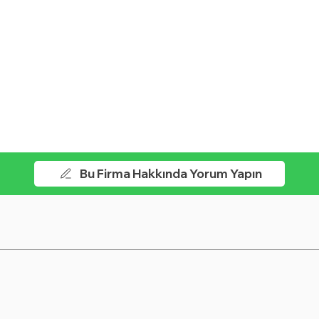
Bu Firma Hakkında Yorum Yapın