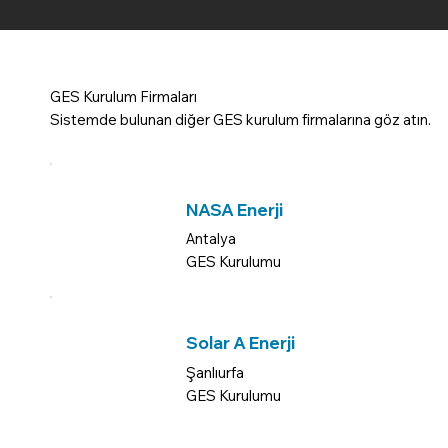
GES Kurulum Firmaları
Sistemde bulunan diğer GES kurulum firmalarına göz atın.
NASA Enerji
Antalya
GES Kurulumu
Solar A Enerji
Şanlıurfa
GES Kurulumu