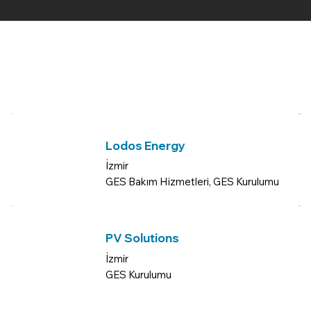
Lodos Energy
İzmir
GES Bakım Hizmetleri, GES Kurulumu
PV Solutions
İzmir
GES Kurulumu