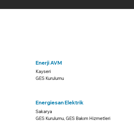
Enerji AVM
Kayseri
GES Kurulumu
Energiesan Elektrik
Sakarya
GES Kurulumu, GES Bakım Hizmetleri