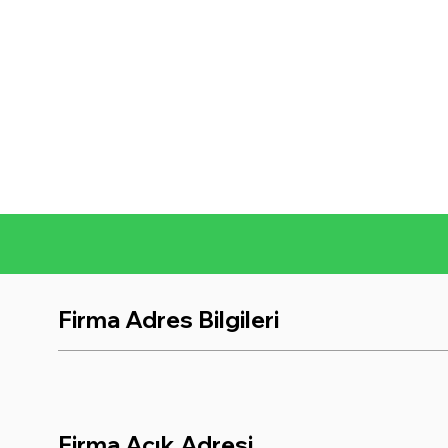
Firma Adres Bilgileri
Firma Açık Adresi