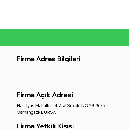
Firma Adres Bilgileri
Firma Açık Adresi
Hacıilyas Mahallesi 4. Aral Sokak. NO:28-30/5
Osmangazi/BURSA
Firma Yetkili Kişisi