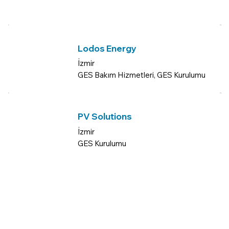
Lodos Energy
İzmir
GES Bakım Hizmetleri, GES Kurulumu
PV Solutions
İzmir
GES Kurulumu