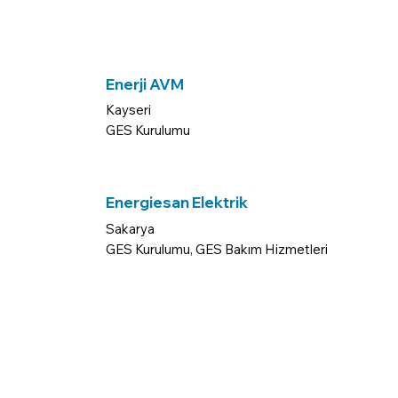
Enerji AVM
Kayseri
GES Kurulumu
Energiesan Elektrik
Sakarya
GES Kurulumu, GES Bakım Hizmetleri