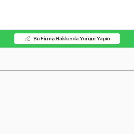
Bu Firma Hakkında Yorum Yapın