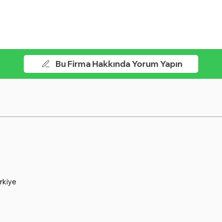
Bu Firma Hakkında Yorum Yapın
rkiye