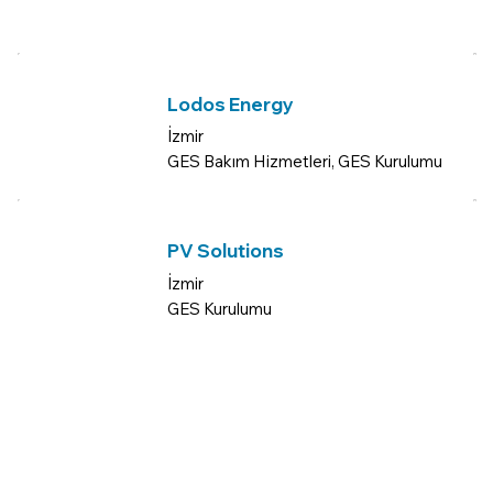
Lodos Energy
İzmir
GES Bakım Hizmetleri, GES Kurulumu
PV Solutions
İzmir
GES Kurulumu