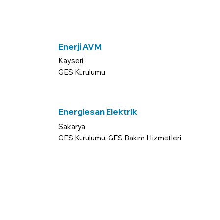
Enerji AVM
Kayseri
GES Kurulumu
Energiesan Elektrik
Sakarya
GES Kurulumu, GES Bakım Hizmetleri