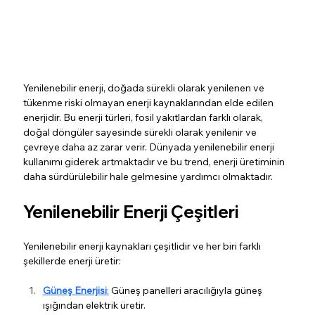
Yenilenebilir enerji, doğada sürekli olarak yenilenen ve 
tükenme riski olmayan enerji kaynaklarından elde edilen 
enerjidir. Bu enerji türleri, fosil yakıtlardan farklı olarak, 
doğal döngüler sayesinde sürekli olarak yenilenir ve 
çevreye daha az zarar verir. Dünyada yenilenebilir enerji 
kullanımı giderek artmaktadır ve bu trend, enerji üretiminin 
daha sürdürülebilir hale gelmesine yardımcı olmaktadır.
Yenilenebilir Enerji Çeşitleri
Yenilenebilir enerji kaynakları çeşitlidir ve her biri farklı 
şekillerde enerji üretir:
Güneş Enerjisi
:
 Güneş panelleri aracılığıyla güneş 
ışığından elektrik üretir.